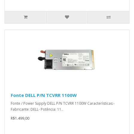
Fonte DELL P/N TCVRR 1100W
Fonte / Power Supply DELL P/N TCVRR 1100W Características:-
Fabricante: DELL- Potência: 11..
R$1.499,00