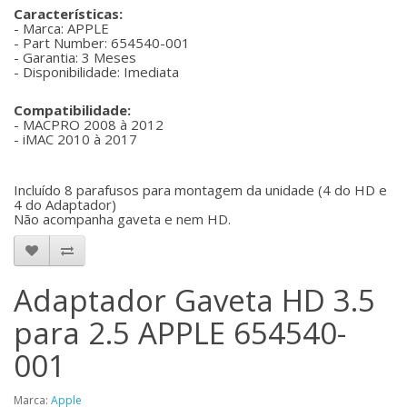
Características:
- Marca: APPLE
- Part Number: 654540-001
- Garantia: 3 Meses
- Disponibilidade: Imediata
Compatibilidade:
- MACPRO 2008 à 2012
- iMAC 2010 à 2017
Incluído 8 parafusos para montagem da unidade (4 do HD e
4 do Adaptador)
Não acompanha gaveta e nem HD.
Adaptador Gaveta HD 3.5
para 2.5 APPLE 654540-
001
Marca:
Apple