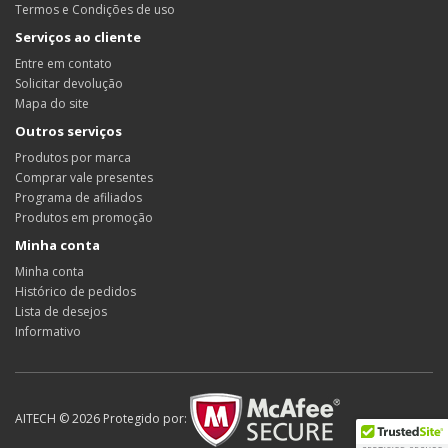
Termos e Condições de uso
Serviços ao cliente
Entre em contato
Solicitar devolução
Mapa do site
Outros serviços
Produtos por marca
Comprar vale presentes
Programa de afiliados
Produtos em promoção
Minha conta
Minha conta
Histórico de pedidos
Lista de desejos
Informativo
AITECH © 2026 Protegido por: