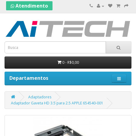
Atendimento
0 - R$0,00
Departamentos
Adaptadores
Adaptador Gaveta HD 3.5 para 2.5 APPLE 654540-001