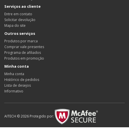
Serviços ao cliente
Entre em contato
Solicitar devolução
Mapa do site
Outros serviços
Produtos por marca
Comprar vale presentes
Programa de afiliados
Produtos em promoção
Minha conta
Minha conta
Histórico de pedidos
Lista de desejos
Informativo
AITECH © 2026 Protegido por: