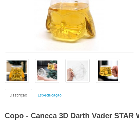
Descrição
Especificação
Copo - Caneca 3D Darth Vader STAR