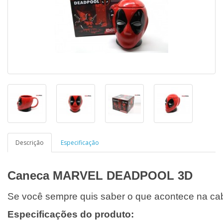
Descrição
Especificação
Caneca MARVEL DEADPOOL 3D
Se você sempre quis saber o que acontece na cab
Especificações do produto: