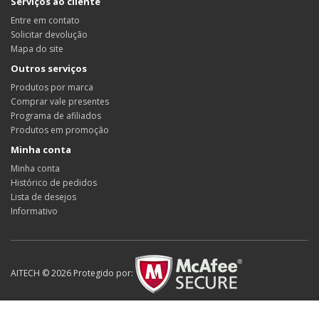
Serviços ao cliente
Entre em contato
Solicitar devolução
Mapa do site
Outros serviços
Produtos por marca
Comprar vale presentes
Programa de afiliados
Produtos em promoção
Minha conta
Minha conta
Histórico de pedidos
Lista de desejos
Informativo
AITECH © 2026 Protegido por: