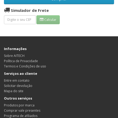
Simulador de Frete
Calcular
Informações
Sobre AITECH
Política de Privacidade
Termos e Condições de uso
Serviços ao cliente
Entre em contato
Solicitar devolução
Mapa do site
Outros serviços
Produtos por marca
Comprar vale presentes
Programa de afiliados