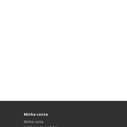
Minha conta
Minha conta