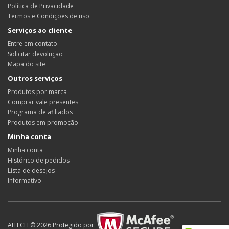
Política de Privacidade
Termos e Condições de uso
Serviços ao cliente
Entre em contato
Solicitar devolução
Mapa do site
Outros serviços
Produtos por marca
Comprar vale presentes
Programa de afiliados
Produtos em promoção
Minha conta
Minha conta
Histórico de pedidos
Lista de desejos
Informativo
AITECH © 2026 Protegido por: