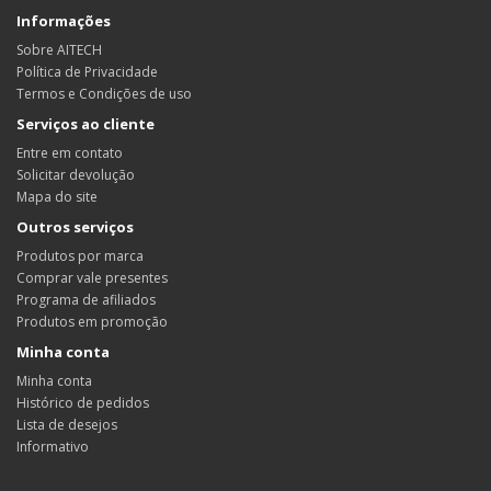
Informações
Sobre AITECH
Política de Privacidade
Termos e Condições de uso
Serviços ao cliente
Entre em contato
Solicitar devolução
Mapa do site
Outros serviços
Produtos por marca
Comprar vale presentes
Programa de afiliados
Produtos em promoção
Minha conta
Minha conta
Histórico de pedidos
Lista de desejos
Informativo