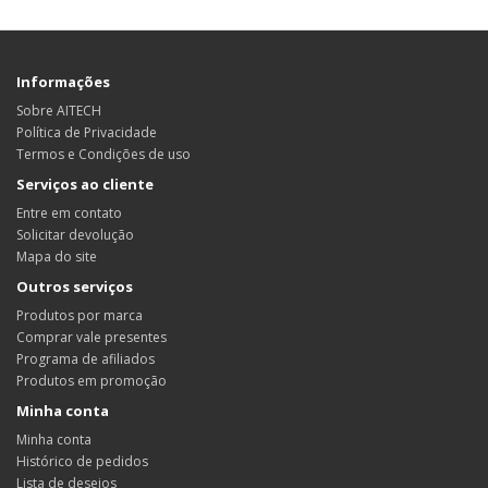
Informações
Sobre AITECH
Política de Privacidade
Termos e Condições de uso
Serviços ao cliente
Entre em contato
Solicitar devolução
Mapa do site
Outros serviços
Produtos por marca
Comprar vale presentes
Programa de afiliados
Produtos em promoção
Minha conta
Minha conta
Histórico de pedidos
Lista de desejos