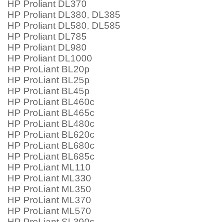
HP Proliant DL370
HP Proliant DL380, DL385
HP Proliant DL580, DL585
HP Proliant DL785
HP Proliant DL980
HP Proliant DL1000
HP ProLiant BL20p
HP ProLiant BL25p
HP ProLiant BL45p
HP ProLiant BL460c
HP ProLiant BL465c
HP ProLiant BL480c
HP ProLiant BL620c
HP ProLiant BL680c
HP ProLiant BL685c
HP ProLiant ML110
HP ProLiant ML330
HP ProLiant ML350
HP ProLiant ML370
HP ProLiant ML570
HP ProLiant SL390s