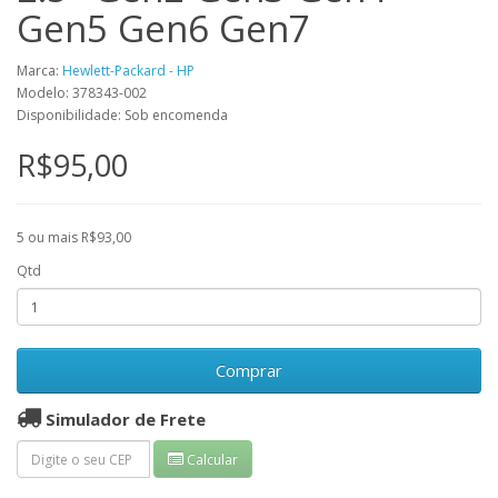
Gen5 Gen6 Gen7
Marca:
Hewlett-Packard - HP
Modelo: 378343-002
Disponibilidade: Sob encomenda
R$95,00
5 ou mais R$93,00
Qtd
Comprar
Simulador de Frete
Calcular