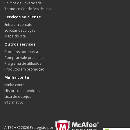
Política de Privacidade
Termos e Condições de uso
Serviços ao cliente
Entre em contato
Solicitar devolução
Mapa do site
Outros serviços
Produtos por marca
Comprar vale presentes
Programa de afiliados
Produtos em promoção
Minha conta
Minha conta
Histórico de pedidos
Lista de desejos
Informativo
AITECH © 2026 Protegido por: