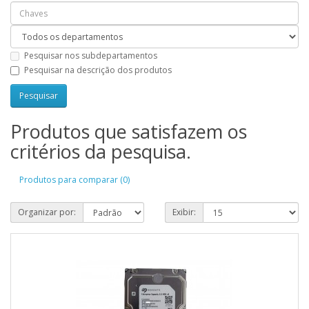
Pesquisar nos subdepartamentos
Pesquisar na descrição dos produtos
Produtos que satisfazem os
critérios da pesquisa.
Produtos para comparar (0)
Organizar por:
Exibir: