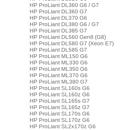
HP ProLiant DL360 G6 / G7
HP ProLiant DL360 G7
HP ProLiant DL370 G6
HP ProLiant DL380 G6 / G7
HP ProLiant DL385 G7
HP ProLiant DL560 Gen8 (G8)
HP ProLiant DL580 G7 (Xeon E7)
HP ProLiant DL585 G7
HP ProLiant ML150 G6
HP ProLiant ML330 G6
HP ProLiant ML350 G6
HP ProLiant ML370 G6
HP ProLiant ML380 G7
HP ProLiant SL160s G6
HP ProLiant SL160z G6
HP ProLiant SL165s G7
HP ProLiant SL165z G7
HP ProLiant SL170s G6
HP ProLiant SL170z G6
HP ProLiant SL2x170z G6