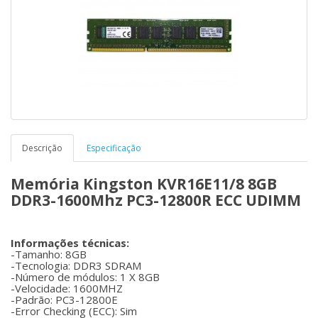
Descrição
Especificação
Memória Kingston KVR16E11/8 8GB
DDR3-1600Mhz PC3-12800R ECC UDIMM
Informações técnicas:
-Tamanho: 8GB
-Tecnologia: DDR3 SDRAM
-Número de módulos: 1 X 8GB
-Velocidade: 1600MHZ
-Padrão: PC3-12800E
-Error Checking (ECC): Sim