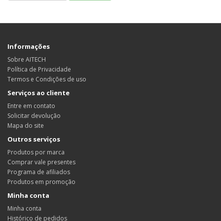
Informações
Sobre AITECH
Política de Privacidade
Termos e Condições de uso
Serviços ao cliente
Entre em contato
Solicitar devolução
Mapa do site
Outros serviços
Produtos por marca
Comprar vale presentes
Programa de afiliados
Produtos em promoção
Minha conta
Minha conta
Histórico de pedidos