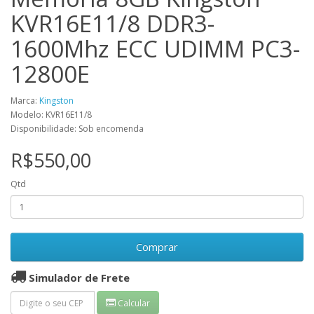
KVR16E11/8 DDR3-
1600Mhz ECC UDIMM PC3-
12800E
Marca:
Kingston
Modelo: KVR16E11/8
Disponibilidade: Sob encomenda
R$550,00
Qtd
Comprar
Simulador de Frete
Calcular