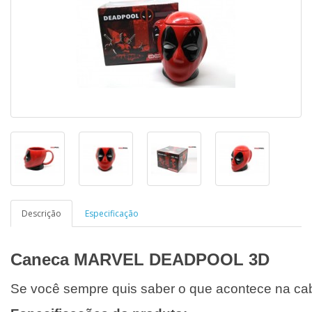
Descrição
Especificação
Caneca MARVEL DEADPOOL 3D
Se você sempre quis saber o que acontece na cab