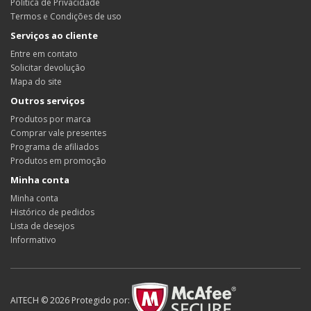
Política de Privacidade
Termos e Condições de uso
Serviços ao cliente
Entre em contato
Solicitar devolução
Mapa do site
Outros serviços
Produtos por marca
Comprar vale presentes
Programa de afiliados
Produtos em promoção
Minha conta
Minha conta
Histórico de pedidos
Lista de desejos
Informativo
AITECH © 2026 Protegido por: