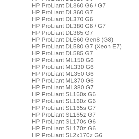
HP ProLiant DL360 G6 / G7
HP ProLiant DL360 G7
HP ProLiant DL370 G6
HP ProLiant DL380 G6 / G7
HP ProLiant DL385 G7
HP ProLiant DL560 Gen8 (G8)
HP ProLiant DL580 G7 (Xeon E7)
HP ProLiant DL585 G7
HP ProLiant ML150 G6
HP ProLiant ML330 G6
HP ProLiant ML350 G6
HP ProLiant ML370 G6
HP ProLiant ML380 G7
HP ProLiant SL160s G6
HP ProLiant SL160z G6
HP ProLiant SL165s G7
HP ProLiant SL165z G7
HP ProLiant SL170s G6
HP ProLiant SL170z G6
HP ProLiant SL2x170z G6