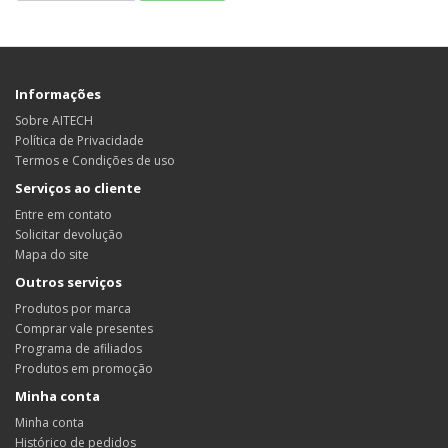
Informações
Sobre AITECH
Política de Privacidade
Termos e Condições de uso
Serviços ao cliente
Entre em contato
Solicitar devolução
Mapa do site
Outros serviços
Produtos por marca
Comprar vale presentes
Programa de afiliados
Produtos em promoção
Minha conta
Minha conta
Histórico de pedidos