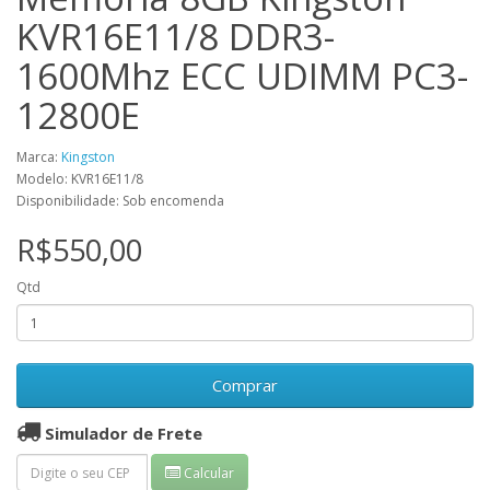
KVR16E11/8 DDR3-
1600Mhz ECC UDIMM PC3-
12800E
Marca:
Kingston
Modelo: KVR16E11/8
Disponibilidade: Sob encomenda
R$550,00
Qtd
Comprar
Simulador de Frete
Calcular