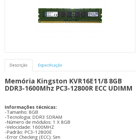
Descrição
Especificação
Memória Kingston KVR16E11/8 8GB
DDR3-1600Mhz PC3-12800R ECC UDIMM
Informações técnicas:
-Tamanho: 8GB
-Tecnologia: DDR3 SDRAM
-Número de módulos: 1 X 8GB
-Velocidade: 1600MHZ
-Padrão: PC3-12800E
-Error Checking (ECC): Sim