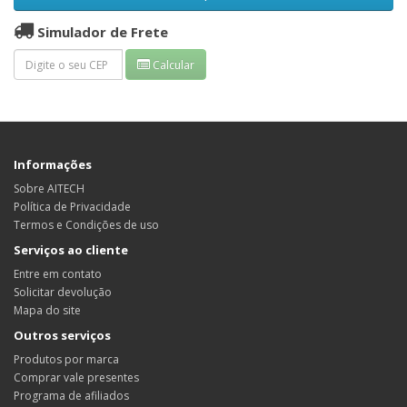
Simulador de Frete
Calcular
Informações
Sobre AITECH
Política de Privacidade
Termos e Condições de uso
Serviços ao cliente
Entre em contato
Solicitar devolução
Mapa do site
Outros serviços
Produtos por marca
Comprar vale presentes
Programa de afiliados