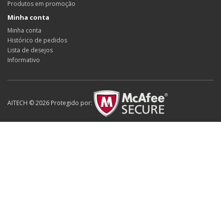
Produtos em promoção
Minha conta
Minha conta
Histórico de pedidos
Lista de desejos
Informativo
AITECH © 2026 Protegido por: