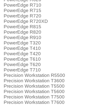
PowerEdge R710
PowerEdge R715
PowerEdge R720
PowerEdge R720XD
PowerEdge R815
PowerEdge R820
PowerEdge R910
PowerEdge T320
PowerEdge T410
PowerEdge T420
PowerEdge T610
PowerEdge T620
PowerEdge T710
Precision Workstation R5500
Precision Workstation T3600
Precision Workstation T5500
Precision Workstation T5600
Precision Workstation T7500
Precision Workstation T7600