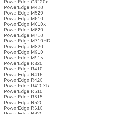
PowerEdge C8220x
PowerEdge M420
PowerEdge M520
PowerEdge M610
PowerEdge M610x
PowerEdge M620
PowerEdge M710
PowerEdge M710HD
PowerEdge M820
PowerEdge M910
PowerEdge M915
PowerEdge R320
PowerEdge R410
PowerEdge R415
PowerEdge R420
PowerEdge R420XR
PowerEdge R510
PowerEdge R515
PowerEdge R520
PowerEdge R610
PowerEdge R620