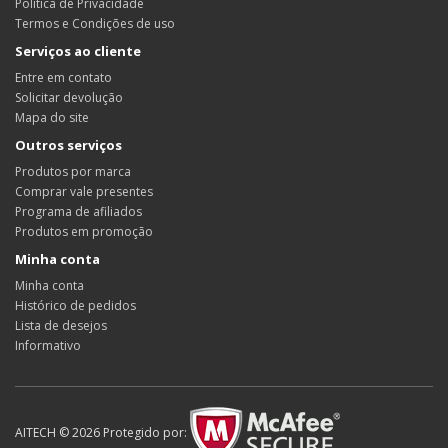
Política de Privacidade
Termos e Condições de uso
Serviços ao cliente
Entre em contato
Solicitar devolução
Mapa do site
Outros serviços
Produtos por marca
Comprar vale presentes
Programa de afiliados
Produtos em promoção
Minha conta
Minha conta
Histórico de pedidos
Lista de desejos
Informativo
AITECH © 2026 Protegido por: