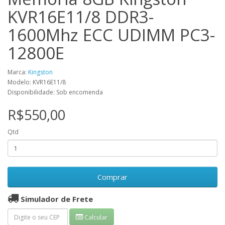
KVR16E11/8 DDR3-
1600Mhz ECC UDIMM PC3-
12800E
Marca:
Kingston
Modelo: KVR16E11/8
Disponibilidade: Sob encomenda
R$550,00
Qtd
Comprar
Simulador de Frete
Calcular