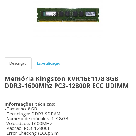
Descrição
Especificação
Memória Kingston KVR16E11/8 8GB
DDR3-1600Mhz PC3-12800R ECC UDIMM
Informações técnicas:
-Tamanho: 8GB
-Tecnologia: DDR3 SDRAM
-Número de módulos: 1 X 8GB
-Velocidade: 1600MHZ
-Padrão: PC3-12800E
-Error Checking (ECC): Sim