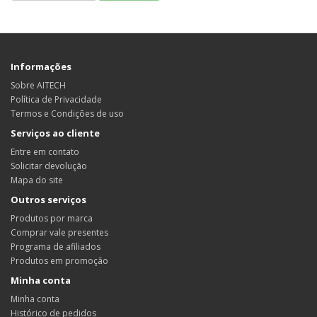
Informações
Sobre AITECH
Política de Privacidade
Termos e Condições de uso
Serviços ao cliente
Entre em contato
Solicitar devolução
Mapa do site
Outros serviços
Produtos por marca
Comprar vale presentes
Programa de afiliados
Produtos em promoção
Minha conta
Minha conta
Histórico de pedidos