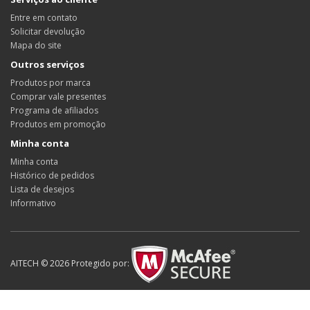
Entre em contato
Solicitar devolução
Mapa do site
Outros serviços
Produtos por marca
Comprar vale presentes
Programa de afiliados
Produtos em promoção
Minha conta
Minha conta
Histórico de pedidos
Lista de desejos
Informativo
AITECH © 2026 Protegido por: