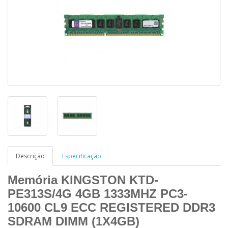
Descrição
Especificação
Memória KINGSTON KTD-
PE313S/4G 4GB 1333MHZ PC3-
10600
CL9 ECC REGISTERED DDR3
SDRAM DIMM (1X4GB)