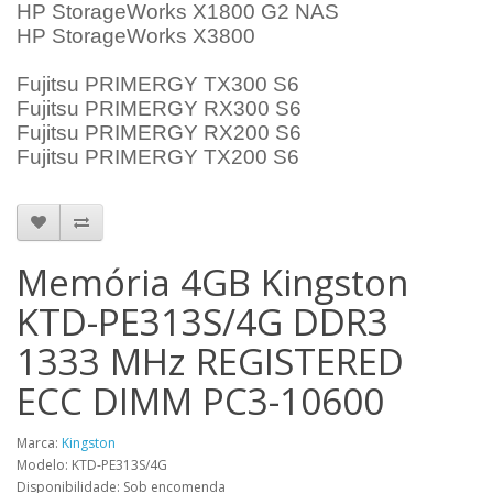
HP StorageWorks X1800 G2 NAS
HP StorageWorks X3800
Fujitsu PRIMERGY TX300 S6
Fujitsu PRIMERGY RX300 S6
Fujitsu PRIMERGY RX200 S6
Fujitsu PRIMERGY TX200 S6
Memória 4GB Kingston
KTD-PE313S/4G DDR3
1333 MHz REGISTERED
ECC DIMM PC3-10600
Marca:
Kingston
Modelo: KTD-PE313S/4G
Disponibilidade: Sob encomenda