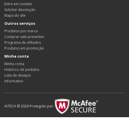
Entre em contato
Solicitar devolução
Mapa do site
Outros serviços
Produtos por marca
Comprar vale presentes
Programa de afiliados
Produtos em promoção
Minha conta
Minha conta
Histórico de pedidos
Lista de desejos
Informativo
AITECH © 2026 Protegido por: