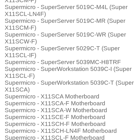
X11SCM-F)
Supermicro - SuperServer 5019C-M4L (Super
X11SCL-LN4F)
Supermicro - SuperServer 5019C-MR (Super
X11SCM-F)
Supermicro - SuperServer 5019C-WR (Super
X11SCW-F)
Supermicro - SuperServer 5029C-T (Super
X11SCL-IF)
Supermicro - SuperServer 5039MC-H8TRF
Supermicro - SuperWorkstation 5039C-I (Super
X11SCL-F)
Supermicro - SuperWorkstation 5039C-T (Super
X11SCA)
Supermicro - X11SCA Motherboard
Supermicro - X11SCA-F Motherboard
Supermicro - X11SCA-W Motherboard
Supermicro - X11SCE-F Motherboard
Supermicro - X11SCH-F Motherboard
Supermicro - X11SCH-LN4F Motherboard
Supermicro - X11SCL-F Motherboard