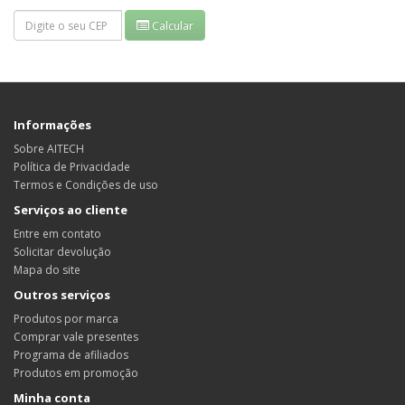
Calcular
Informações
Sobre AITECH
Política de Privacidade
Termos e Condições de uso
Serviços ao cliente
Entre em contato
Solicitar devolução
Mapa do site
Outros serviços
Produtos por marca
Comprar vale presentes
Programa de afiliados
Produtos em promoção
Minha conta