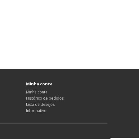
Minha conta
Minha conta
Histórico de pedidos
Lista de desejos
Informativo