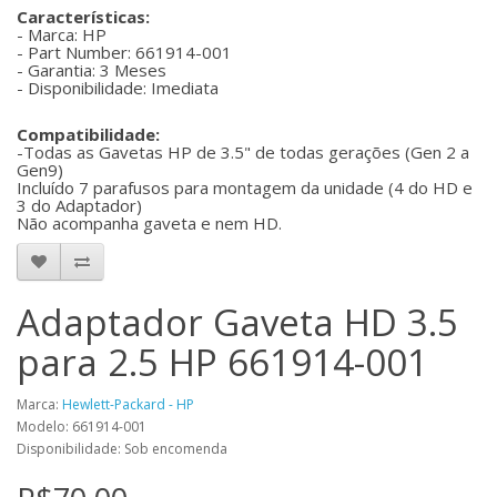
Características:
- Marca: HP
- Part Number: 661914-001
- Garantia: 3 Meses
- Disponibilidade: Imediata
Compatibilidade:
-Todas as Gavetas HP de 3.5" de todas gerações (Gen 2 a
Gen9)
Incluído 7 parafusos para montagem da unidade (4 do HD e
3 do Adaptador)
Não acompanha gaveta e nem HD.
Adaptador Gaveta HD 3.5
para 2.5 HP 661914-001
Marca:
Hewlett-Packard - HP
Modelo: 661914-001
Disponibilidade: Sob encomenda