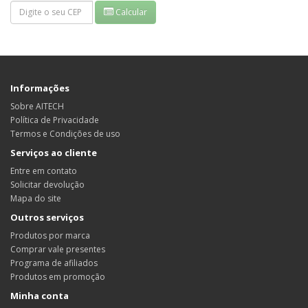
Calcular
Informações
Sobre AITECH
Política de Privacidade
Termos e Condições de uso
Serviços ao cliente
Entre em contato
Solicitar devolução
Mapa do site
Outros serviços
Produtos por marca
Comprar vale presentes
Programa de afiliados
Produtos em promoção
Minha conta