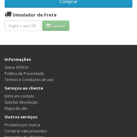
Comprar
Simulador de Frete
Calcular
Informações
Sobre AITECH
Política de Privacidade
Termos e Condições de uso
Serviços ao cliente
Entre em contato
Solicitar devolução
Mapa do site
Outros serviços
Produtos por marca
Comprar vale presentes