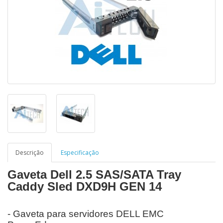
Descrição
Especificação
Gaveta Dell 2.5 SAS/SATA Tray
Caddy Sled DXD9H GEN 14
- Gaveta para servidores DELL EMC