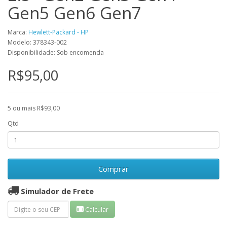
Gen5 Gen6 Gen7
Marca:
Hewlett-Packard - HP
Modelo: 378343-002
Disponibilidade: Sob encomenda
R$95,00
5 ou mais R$93,00
Qtd
Comprar
Simulador de Frete
Calcular