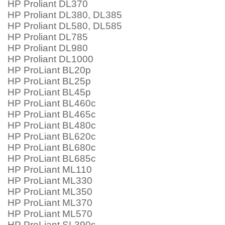
HP Proliant DL370
HP Proliant DL380, DL385
HP Proliant DL580, DL585
HP Proliant DL785
HP Proliant DL980
HP Proliant DL1000
HP ProLiant BL20p
HP ProLiant BL25p
HP ProLiant BL45p
HP ProLiant BL460c
HP ProLiant BL465c
HP ProLiant BL480c
HP ProLiant BL620c
HP ProLiant BL680c
HP ProLiant BL685c
HP ProLiant ML110
HP ProLiant ML330
HP ProLiant ML350
HP ProLiant ML370
HP ProLiant ML570
HP ProLiant SL390s