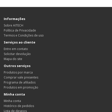
Informações
Sobre AITECH
Política de Privacidade
Termos e Condições de uso
Serviços ao cliente
Entre em contato
Solicitar devolução
Mapa do site
Outros serviços
Produtos por marca
Comprar vale presentes
Programa de afiliados
Produtos em promoção
Minha conta
Minha conta
Histórico de pedidos
Lista de desejos