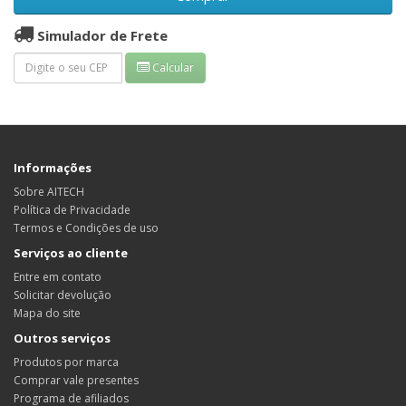
Simulador de Frete
Calcular
Informações
Sobre AITECH
Política de Privacidade
Termos e Condições de uso
Serviços ao cliente
Entre em contato
Solicitar devolução
Mapa do site
Outros serviços
Produtos por marca
Comprar vale presentes
Programa de afiliados